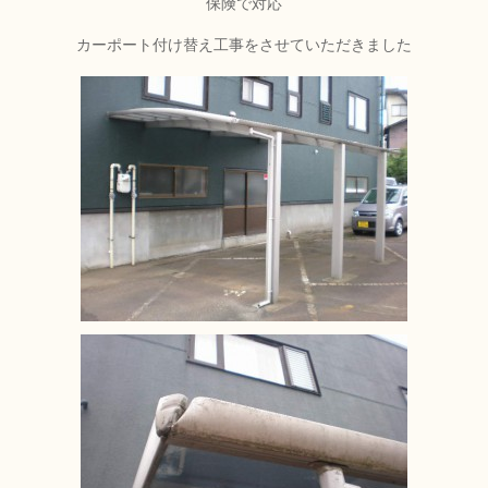
保険で対応
カーポート付け替え工事をさせていただきました